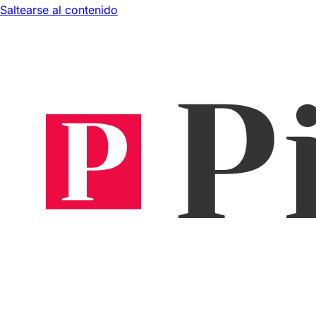
Saltearse al contenido