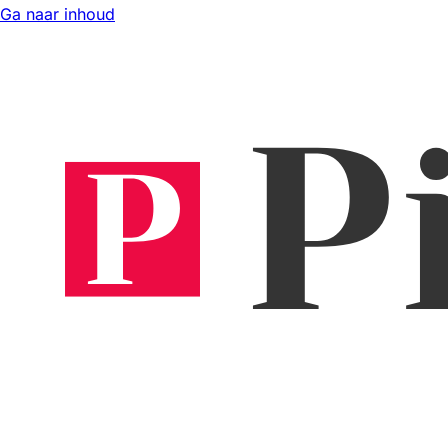
Ga naar inhoud