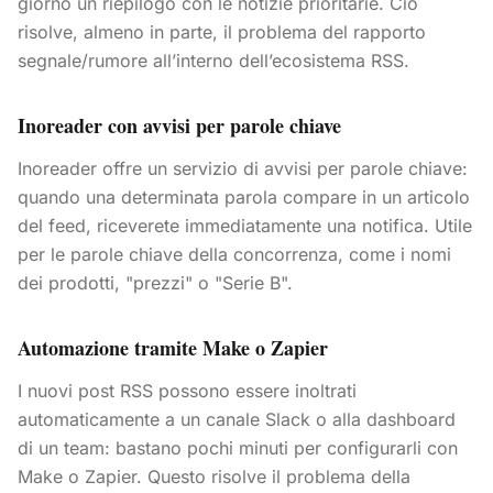
giorno un riepilogo con le notizie prioritarie. Ciò
risolve, almeno in parte, il problema del rapporto
segnale/rumore all’interno dell’ecosistema RSS.
Inoreader con avvisi per parole chiave
Inoreader offre un servizio di avvisi per parole chiave:
quando una determinata parola compare in un articolo
del feed, riceverete immediatamente una notifica. Utile
per le parole chiave della concorrenza, come i nomi
dei prodotti, "prezzi" o "Serie B".
Automazione tramite Make o Zapier
I nuovi post RSS possono essere inoltrati
automaticamente a un canale Slack o alla dashboard
di un team: bastano pochi minuti per configurarli con
Make o Zapier. Questo risolve il problema della