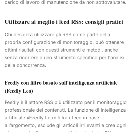
carico di lavoro di manutenzione da non sottovalutare.
Utilizzare al meglio i feed RSS: consigli pratici
Chi desidera utilizzare gli RSS come parte della
propria configurazione di monitoraggio, può ottenere
ottimi risultati con questi strumenti e metodi, anche
senza ricorrere a uno strumento specifico per l'analisi
della concorrenza.
Feedly con filtro basato sull'intelligenza artificiale
(Feedly Leo)
Feedly è il lettore RSS più utilizzato per il monitoraggio
professionale dei contenuti. La funzione di intelligenza
artificiale «Feedly Leo» filtra i feed in base
all’argomento, esclude gli articoli irrilevanti e crea ogni