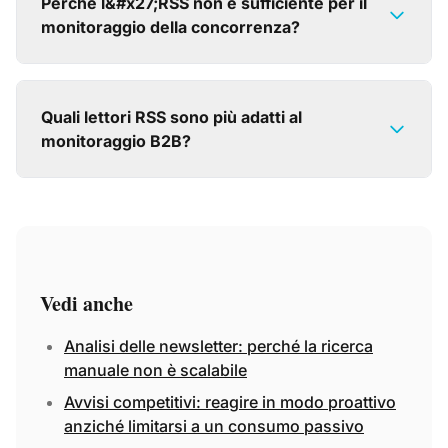
Perché l&#x27;RSS non è sufficiente per il
monitoraggio della concorrenza?
Quali lettori RSS sono più adatti al
monitoraggio B2B?
Vedi anche
Analisi delle newsletter: perché la ricerca
manuale non è scalabile
Avvisi competitivi: reagire in modo proattivo
anziché limitarsi a un consumo passivo