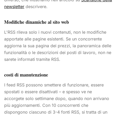
newsletter
descrivere.
Modifiche dinamiche al sito web
L'RSS rileva solo i nuovi contenuti, non le modifiche
apportate alle pagine esistenti. Se un concorrente
aggiorna la sua pagina dei prezzi, la panoramica delle
funzionalità o le descrizioni dei posti di lavoro, non ne
sarete informati tramite RSS.
costi di manutenzione
I feed RSS possono smettere di funzionare, essere
spostati o essere disattivati – e spesso ve ne
accorgete solo settimane dopo, quando non arrivano
più aggiornamenti. Con 10 concorrenti che
dispongono ciascuno di 3-4 fonti RSS, si tratta di un