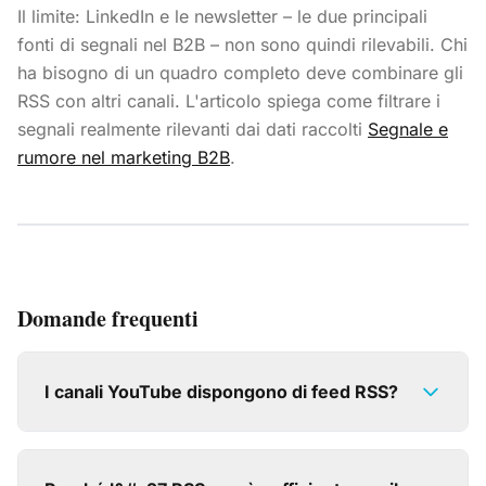
Il limite: LinkedIn e le newsletter – le due principali
fonti di segnali nel B2B – non sono quindi rilevabili. Chi
ha bisogno di un quadro completo deve combinare gli
RSS con altri canali. L'articolo spiega come filtrare i
segnali realmente rilevanti dai dati raccolti
Segnale e
rumore nel marketing B2B
.
Domande frequenti
I canali YouTube dispongono di feed RSS?