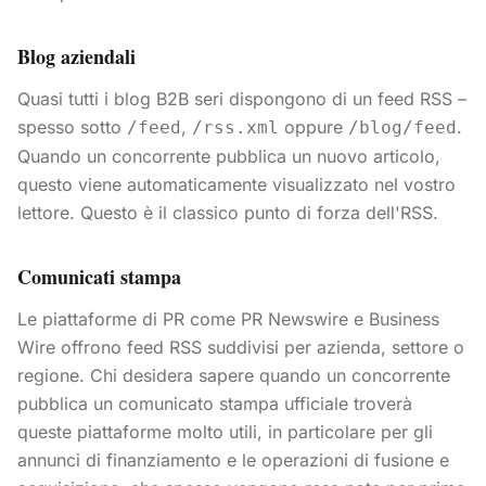
Blog aziendali
Quasi tutti i blog B2B seri dispongono di un feed RSS –
spesso sotto
,
oppure
.
/feed
/rss.xml
/blog/feed
Quando un concorrente pubblica un nuovo articolo,
questo viene automaticamente visualizzato nel vostro
lettore. Questo è il classico punto di forza dell'RSS.
Comunicati stampa
Le piattaforme di PR come PR Newswire e Business
Wire offrono feed RSS suddivisi per azienda, settore o
regione. Chi desidera sapere quando un concorrente
pubblica un comunicato stampa ufficiale troverà
queste piattaforme molto utili, in particolare per gli
annunci di finanziamento e le operazioni di fusione e