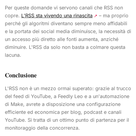
Per queste domande vi servono canali che RSS non
copre.
L'RSS sta vivendo una rinascita
– ma proprio
↗
perché gli algoritmi diventano sempre meno affidabili
e la portata dei social media diminuisce, la necessità di
un accesso più diretto alle fonti aumenta, anziché
diminuire. L'RSS da solo non basta a colmare questa
lacuna.
Conclusione
L'RSS non è un mezzo ormai superato: grazie al trucco
del feed di YouTube, a Feedly Leo e a un'automazione
di Make, avrete a disposizione una configurazione
efficiente ed economica per blog, podcast e canali
YouTube. Si tratta di un ottimo punto di partenza per il
monitoraggio della concorrenza.