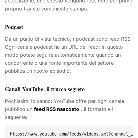
acquisizione, che spesso vengono rese note per prime
proprio tramite comunicato stampa.
Podcast
Da un punto di vista tecnico, i podcast sono feed RSS.
Ogni canale podcast ha un URL del feed: in questo
modo potete seguire automaticamente quando un
concorrente o una fonte importante del settore
pubblica un nuovo episodio.
Canali YouTube: il trucco segreto
Pochissimi lo sanno: YouTube offre per ogni canale
pubblico un
feed RSS nascosto
. Il formato è il
seguente:
https://www.youtube.com/feeds/videos.xml?channel_id=