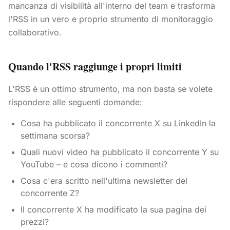
mancanza di visibilità all'interno del team e trasforma
l'RSS in un vero e proprio strumento di monitoraggio
collaborativo.
Quando l'RSS raggiunge i propri limiti
L'RSS è un ottimo strumento, ma non basta se volete
rispondere alle seguenti domande:
Cosa ha pubblicato il concorrente X su LinkedIn la
settimana scorsa?
Quali nuovi video ha pubblicato il concorrente Y su
YouTube – e cosa dicono i commenti?
Cosa c'era scritto nell'ultima newsletter del
concorrente Z?
Il concorrente X ha modificato la sua pagina dei
prezzi?