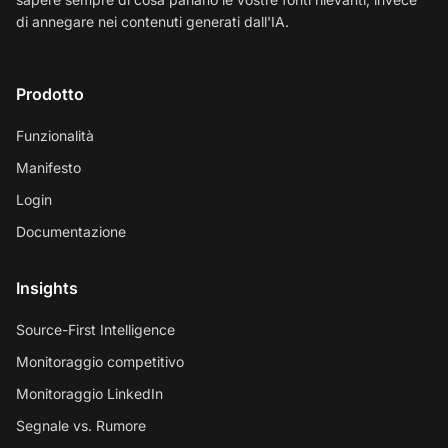
di annegare nei contenuti generati dall'IA.
Prodotto
Funzionalità
Manifesto
Login
Documentazione
Insights
Source-First Intelligence
Monitoraggio competitivo
Monitoraggio LinkedIn
Segnale vs. Rumore