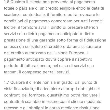
1.6 Qualora il cliente non provveda al pagamento
totale o parziale di un credito esigibile entro la data di
scadenza contrattuale, il fornitore potrà revocare le
condizioni di pagamento concordate per tutti i crediti.
Inoltre, il fornitore avrà il diritto di prestare ulteriori
servizi solo dietro pagamento anticipato o dietro
prestazione di una garanzia sotto forma di fideiussione
emessa da un istituto di credito o da un assicuratore
del credito autorizzato nell’Unione Europea. Il
pagamento anticipato dovrà coprire il rispettivo
periodo di fatturazione o, nel caso di servizi una
tantum, il compenso per tali servizi.
1.7 Qualora il cliente non sia in grado, dal punto di
vista finanziario, di adempiere ai propri obblighi nei
confronti del fornitore, quest’ultimo potrà risolvere i
contratti di scambio in essere con il cliente mediante
recesso e gli obblighi in corso mediante risoluzione