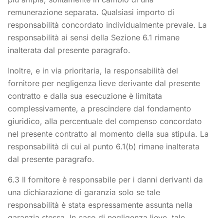
remunerazione separata. Qualsiasi importo di
responsabilità concordato individualmente prevale. La
responsabilità ai sensi della Sezione 6.1 rimane
inalterata dal presente paragrafo.
Inoltre, e in via prioritaria, la responsabilità del
fornitore per negligenza lieve derivante dal presente
contratto e dalla sua esecuzione è limitata
complessivamente, a prescindere dal fondamento
giuridico, alla percentuale del compenso concordato
nel presente contratto al momento della sua stipula. La
responsabilità di cui al punto 6.1(b) rimane inalterata
dal presente paragrafo.
6.3 Il fornitore è responsabile per i danni derivanti da
una dichiarazione di garanzia solo se tale
responsabilità è stata espressamente assunta nella
garanzia stessa. In caso di negligenza lieve, tale