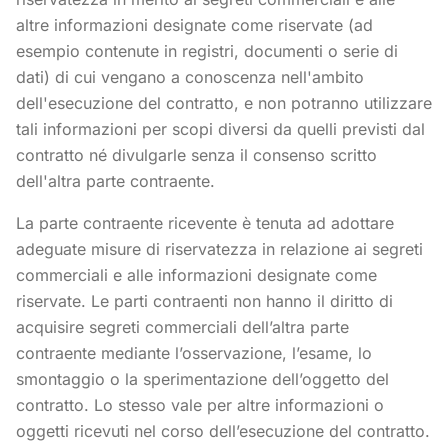
altre informazioni designate come riservate (ad
esempio contenute in registri, documenti o serie di
dati) di cui vengano a conoscenza nell'ambito
dell'esecuzione del contratto, e non potranno utilizzare
tali informazioni per scopi diversi da quelli previsti dal
contratto né divulgarle senza il consenso scritto
dell'altra parte contraente.
La parte contraente ricevente è tenuta ad adottare
adeguate misure di riservatezza in relazione ai segreti
commerciali e alle informazioni designate come
riservate. Le parti contraenti non hanno il diritto di
acquisire segreti commerciali dell’altra parte
contraente mediante l’osservazione, l’esame, lo
smontaggio o la sperimentazione dell’oggetto del
contratto. Lo stesso vale per altre informazioni o
oggetti ricevuti nel corso dell’esecuzione del contratto.