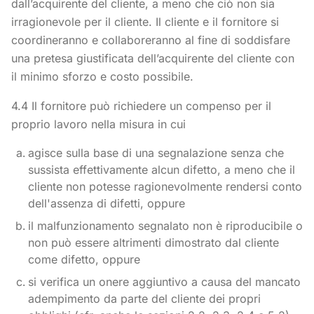
dall’acquirente del cliente, a meno che ciò non sia
irragionevole per il cliente. Il cliente e il fornitore si
coordineranno e collaboreranno al fine di soddisfare
una pretesa giustificata dell’acquirente del cliente con
il minimo sforzo e costo possibile.
4.4 Il fornitore può richiedere un compenso per il
proprio lavoro nella misura in cui
agisce sulla base di una segnalazione senza che
sussista effettivamente alcun difetto, a meno che il
cliente non potesse ragionevolmente rendersi conto
dell'assenza di difetti, oppure
il malfunzionamento segnalato non è riproducibile o
non può essere altrimenti dimostrato dal cliente
come difetto, oppure
si verifica un onere aggiuntivo a causa del mancato
adempimento da parte del cliente dei propri