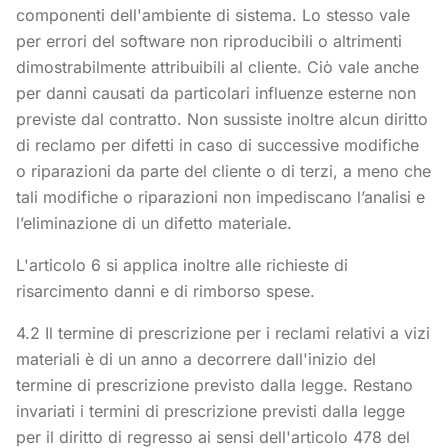
componenti dell'ambiente di sistema. Lo stesso vale
per errori del software non riproducibili o altrimenti
dimostrabilmente attribuibili al cliente. Ciò vale anche
per danni causati da particolari influenze esterne non
previste dal contratto. Non sussiste inoltre alcun diritto
di reclamo per difetti in caso di successive modifiche
o riparazioni da parte del cliente o di terzi, a meno che
tali modifiche o riparazioni non impediscano l’analisi e
l’eliminazione di un difetto materiale.
L'articolo 6 si applica inoltre alle richieste di
risarcimento danni e di rimborso spese.
4.2 Il termine di prescrizione per i reclami relativi a vizi
materiali è di un anno a decorrere dall'inizio del
termine di prescrizione previsto dalla legge. Restano
invariati i termini di prescrizione previsti dalla legge
per il diritto di regresso ai sensi dell'articolo 478 del