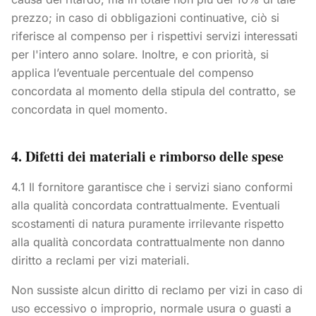
prezzo; in caso di obbligazioni continuative, ciò si
riferisce al compenso per i rispettivi servizi interessati
per l'intero anno solare. Inoltre, e con priorità, si
applica l’eventuale percentuale del compenso
concordata al momento della stipula del contratto, se
concordata in quel momento.
4. Difetti dei materiali e rimborso delle spese
4.1 Il fornitore garantisce che i servizi siano conformi
alla qualità concordata contrattualmente. Eventuali
scostamenti di natura puramente irrilevante rispetto
alla qualità concordata contrattualmente non danno
diritto a reclami per vizi materiali.
Non sussiste alcun diritto di reclamo per vizi in caso di
uso eccessivo o improprio, normale usura o guasti a