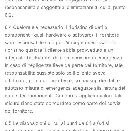
responsabilità è soggetta alle limitazioni di cui al punto
6.2.
6.4 Qualora sia necessario il ripristino di dati o
componenti (quali hardware o software), il fornitore
sarà responsabile solo per l’impegno necessario al
ripristino qualora il cliente abbia provveduto a un
adeguato backup dei dati e alle misure di emergenza.
In caso di negligenza lieve da parte del fornitore, tale
responsabilità sussiste solo se il cliente aveva
effettuato, prima dell’incidente, un backup dei dati e
adottato misure di emergenza adeguate alla natura dei
dati e dei componenti. Ciò non si applica qualora tali
misure siano state concordate come parte dei servizi
del fornitore.
6.5 Le disposizioni di cui ai punti da 6.1 a 6.4 si
applicano per analogia alle richieste di rimborso spese