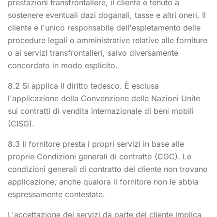
prestazioni transfrontaliere, il cliente è tenuto a
sostenere eventuali dazi doganali, tasse e altri oneri. Il
cliente è l'unico responsabile dell'espletamento delle
procedure legali o amministrative relative alle forniture
o ai servizi transfrontalieri, salvo diversamente
concordato in modo esplicito.
8.2 Si applica il diritto tedesco. È esclusa
l'applicazione della Convenzione delle Nazioni Unite
sui contratti di vendita internazionale di beni mobili
(CISG).
8.3 Il fornitore presta i propri servizi in base alle
proprie Condizioni generali di contratto (CGC). Le
condizioni generali di contratto del cliente non trovano
applicazione, anche qualora il fornitore non le abbia
espressamente contestate.
L'accettazione dei servizi da parte del cliente implica