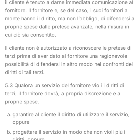
il cliente è tenuto a darne immediata comunicazione al
fornitore. Il fornitore e, se del caso, i suoi fornitori a
monte hanno il diritto, ma non l’obbligo, di difendersi a
proprie spese dalle pretese avanzate, nella misura in
cui ciò sia consentito.
Il cliente non è autorizzato a riconoscere le pretese di
terzi prima di aver dato al fornitore una ragionevole
possibilità di difendersi in altro modo nei confronti dei
diritti di tali terzi.
5.3 Qualora un servizio del fornitore violi i diritti di
terzi, il fornitore dovrà, a propria discrezione e a
proprie spese,
garantire al cliente il diritto di utilizzare il servizio,
oppure
progettare il servizio in modo che non violi più i
diritti, oppure