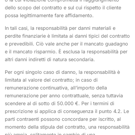
dello scopo del contratto e sul cui rispetto il cliente
possa legittimamente fare affidamento.
In tali casi, la responsabilità per danni materiali e
perdite finanziarie è limitata ai danni tipici del contratto
e prevedibili. Ciò vale anche per il mancato guadagno
e il mancato risparmio. È esclusa la responsabilità per
altri danni indiretti di natura secondaria.
Per ogni singolo caso di danno, la responsabilità è
limitata al valore del contratto; in caso di
remunerazione continuativa, all’importo della
remunerazione per anno contrattuale, senza tuttavia
scendere al di sotto di 50.000 €. Per i termini di
prescrizione si applica di conseguenza il punto 4.2. Le
parti contraenti possono concordare per iscritto, al
momento della stipula del contratto, una responsabilità
più ampia, solitamente in cambio di una