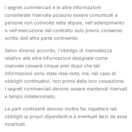
I segreti commerciali e le altre informazioni
considerate riservate possono essere comunicati a
persone non coinvolte nella stipula, nell'adempimento
o nell'esecuzione del contratto solo previo consenso
scritto dell'altra parte contraente.
Salvo diverso accordo, l'obbligo di riservatezza
relativo alle altre informazioni designate come
riservate cesserà cinque anni dopo che tali
informazioni sono state rese note, ma, nel caso di
obblighi continuativi, non prima della loro cessazione.
I segreti commerciali devono essere mantenuti riservati
a tempo indeterminato.
Le parti contraenti devono inoltre far rispettare tali
obblighi ai propri dipendenti e a eventuali terzi da esse
incaricati.