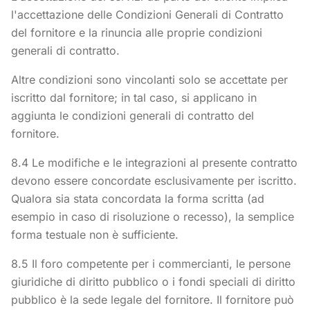
l'accettazione delle Condizioni Generali di Contratto
del fornitore e la rinuncia alle proprie condizioni
generali di contratto.
Altre condizioni sono vincolanti solo se accettate per
iscritto dal fornitore; in tal caso, si applicano in
aggiunta le condizioni generali di contratto del
fornitore.
8.4 Le modifiche e le integrazioni al presente contratto
devono essere concordate esclusivamente per iscritto.
Qualora sia stata concordata la forma scritta (ad
esempio in caso di risoluzione o recesso), la semplice
forma testuale non è sufficiente.
8.5 Il foro competente per i commercianti, le persone
giuridiche di diritto pubblico o i fondi speciali di diritto
pubblico è la sede legale del fornitore. Il fornitore può