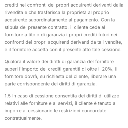
crediti nei confronti dei propri acquirenti derivanti dalla
rivendita e che trasferisca la proprietà al proprio
acquirente subordinatamente al pagamento. Con la
stipula del presente contratto, il cliente cede al
fornitore a titolo di garanzia i propri crediti futuri nei
confronti dei propri acquirenti derivanti da tali vendite,
e il fornitore accetta con il presente atto tale cessione.
Qualora il valore dei diritti di garanzia del fornitore
superi l'importo dei crediti garantiti di oltre il 20%, il
fornitore dovrà, su richiesta del cliente, liberare una
parte corrispondente dei diritti di garanzia.
1.5 In caso di cessione consentita dei diritti di utilizzo
relativi alle forniture e ai servizi, il cliente è tenuto a
imporre al cessionario le restrizioni concordate
contrattualmente.