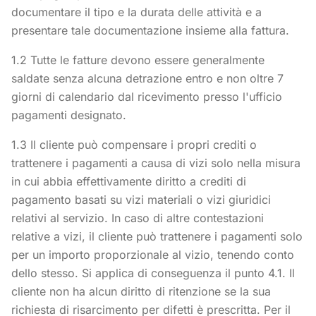
documentare il tipo e la durata delle attività e a
presentare tale documentazione insieme alla fattura.
1.2 Tutte le fatture devono essere generalmente
saldate senza alcuna detrazione entro e non oltre 7
giorni di calendario dal ricevimento presso l'ufficio
pagamenti designato.
1.3 Il cliente può compensare i propri crediti o
trattenere i pagamenti a causa di vizi solo nella misura
in cui abbia effettivamente diritto a crediti di
pagamento basati su vizi materiali o vizi giuridici
relativi al servizio. In caso di altre contestazioni
relative a vizi, il cliente può trattenere i pagamenti solo
per un importo proporzionale al vizio, tenendo conto
dello stesso. Si applica di conseguenza il punto 4.1. Il
cliente non ha alcun diritto di ritenzione se la sua
richiesta di risarcimento per difetti è prescritta. Per il