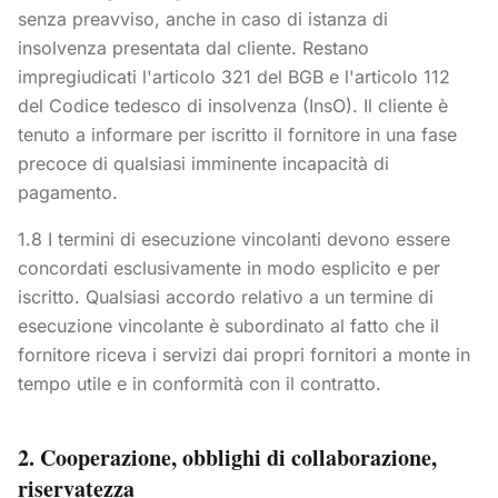
senza preavviso, anche in caso di istanza di
insolvenza presentata dal cliente. Restano
impregiudicati l'articolo 321 del BGB e l'articolo 112
del Codice tedesco di insolvenza (InsO). Il cliente è
tenuto a informare per iscritto il fornitore in una fase
precoce di qualsiasi imminente incapacità di
pagamento.
1.8 I termini di esecuzione vincolanti devono essere
concordati esclusivamente in modo esplicito e per
iscritto. Qualsiasi accordo relativo a un termine di
esecuzione vincolante è subordinato al fatto che il
fornitore riceva i servizi dai propri fornitori a monte in
tempo utile e in conformità con il contratto.
2. Cooperazione, obblighi di collaborazione,
riservatezza