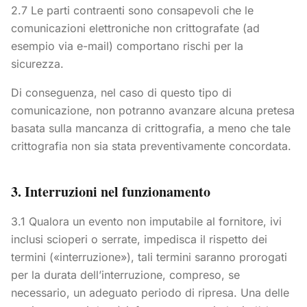
2.7 Le parti contraenti sono consapevoli che le
comunicazioni elettroniche non crittografate (ad
esempio via e-mail) comportano rischi per la
sicurezza.
Di conseguenza, nel caso di questo tipo di
comunicazione, non potranno avanzare alcuna pretesa
basata sulla mancanza di crittografia, a meno che tale
crittografia non sia stata preventivamente concordata.
3. Interruzioni nel funzionamento
3.1 Qualora un evento non imputabile al fornitore, ivi
inclusi scioperi o serrate, impedisca il rispetto dei
termini («interruzione»), tali termini saranno prorogati
per la durata dell’interruzione, compreso, se
necessario, un adeguato periodo di ripresa. Una delle