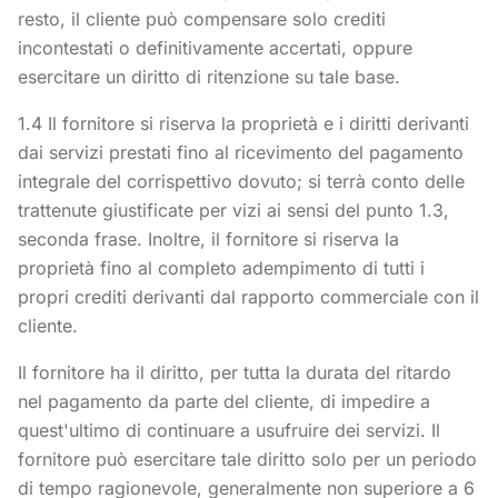
resto, il cliente può compensare solo crediti
incontestati o definitivamente accertati, oppure
esercitare un diritto di ritenzione su tale base.
1.4 Il fornitore si riserva la proprietà e i diritti derivanti
dai servizi prestati fino al ricevimento del pagamento
integrale del corrispettivo dovuto; si terrà conto delle
trattenute giustificate per vizi ai sensi del punto 1.3,
seconda frase. Inoltre, il fornitore si riserva la
proprietà fino al completo adempimento di tutti i
propri crediti derivanti dal rapporto commerciale con il
cliente.
Il fornitore ha il diritto, per tutta la durata del ritardo
nel pagamento da parte del cliente, di impedire a
quest'ultimo di continuare a usufruire dei servizi. Il
fornitore può esercitare tale diritto solo per un periodo
di tempo ragionevole, generalmente non superiore a 6