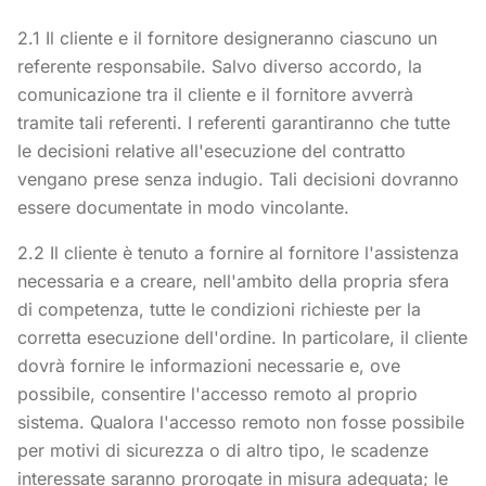
2.1 Il cliente e il fornitore designeranno ciascuno un
referente responsabile. Salvo diverso accordo, la
comunicazione tra il cliente e il fornitore avverrà
tramite tali referenti. I referenti garantiranno che tutte
le decisioni relative all'esecuzione del contratto
vengano prese senza indugio. Tali decisioni dovranno
essere documentate in modo vincolante.
2.2 Il cliente è tenuto a fornire al fornitore l'assistenza
necessaria e a creare, nell'ambito della propria sfera
di competenza, tutte le condizioni richieste per la
corretta esecuzione dell'ordine. In particolare, il cliente
dovrà fornire le informazioni necessarie e, ove
possibile, consentire l'accesso remoto al proprio
sistema. Qualora l'accesso remoto non fosse possibile
per motivi di sicurezza o di altro tipo, le scadenze
interessate saranno prorogate in misura adeguata; le