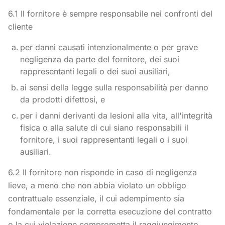
6.1 Il fornitore è sempre responsabile nei confronti del
cliente
per danni causati intenzionalmente o per grave
negligenza da parte del fornitore, dei suoi
rappresentanti legali o dei suoi ausiliari,
ai sensi della legge sulla responsabilità per danno
da prodotti difettosi, e
per i danni derivanti da lesioni alla vita, all'integrità
fisica o alla salute di cui siano responsabili il
fornitore, i suoi rappresentanti legali o i suoi
ausiliari.
6.2 Il fornitore non risponde in caso di negligenza
lieve, a meno che non abbia violato un obbligo
contrattuale essenziale, il cui adempimento sia
fondamentale per la corretta esecuzione del contratto
o la cui violazione comprometta il raggiungimento