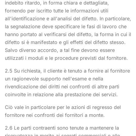
indebito ritardo, in forma chiara e dettagliata,
fornendo per iscritto tutte le informazioni utili
all'identificazione e all'analisi del difetto. In particolare,
la segnalazione deve specificare le fasi di lavoro che
hanno portato al verificarsi del difetto, la forma in cui il
difetto si è manifestato e gli effetti del difetto stesso.
Salvo diverso accordo, a tal fine devono essere
utilizzati i moduli e le procedure previsti dal fornitore.
2.5 Su richiesta, il cliente è tenuto a fornire al fornitore
un ragionevole supporto nell'esame e nella
rivendicazione dei diritti nei confronti di altre parti
coinvolte in relazione alla prestazione dei servizi.
Ciò vale in particolare per le azioni di regresso del
fornitore nei confronti dei fornitori a monte.
2.6 Le parti contraenti sono tenute a mantenere la
riservatezza in merito ai segreti commerciali e alle