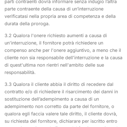
parti contraenti dovrà informare senza indugio l’altra
parte contraente della causa di un’interruzione
verificatasi nella propria area di competenza e della
durata della proroga.
3.2 Qualora l'onere richiesto aumenti a causa di
un'interruzione, il fornitore potrà richiedere un
compenso anche per l'onere aggiuntivo, a meno che il
cliente non sia responsabile dell'interruzione e la causa
di quest'ultima non rientri nell'ambito delle sue
responsabilità.
3.3 Qualora il cliente abbia il diritto di recedere dal
contratto e/o di richiedere il risarcimento dei danni in
sostituzione dell’adempimento a causa di un
adempimento non corretto da parte del fornitore, o
qualora egli faccia valere tale diritto, il cliente dovrà,
su richiesta del fornitore, dichiarare per iscritto entro