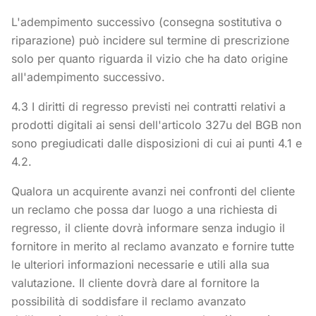
L'adempimento successivo (consegna sostitutiva o
riparazione) può incidere sul termine di prescrizione
solo per quanto riguarda il vizio che ha dato origine
all'adempimento successivo.
4.3 I diritti di regresso previsti nei contratti relativi a
prodotti digitali ai sensi dell'articolo 327u del BGB non
sono pregiudicati dalle disposizioni di cui ai punti 4.1 e
4.2.
Qualora un acquirente avanzi nei confronti del cliente
un reclamo che possa dar luogo a una richiesta di
regresso, il cliente dovrà informare senza indugio il
fornitore in merito al reclamo avanzato e fornire tutte
le ulteriori informazioni necessarie e utili alla sua
valutazione. Il cliente dovrà dare al fornitore la
possibilità di soddisfare il reclamo avanzato