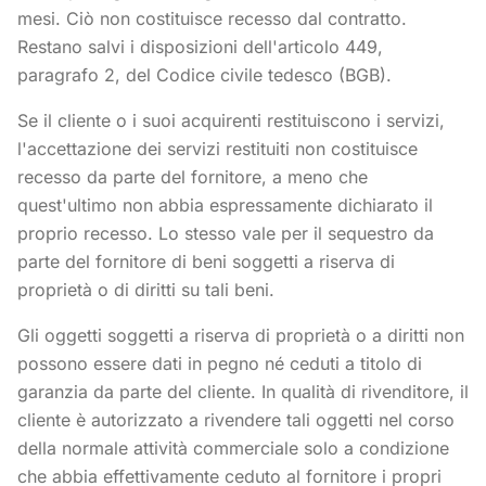
mesi. Ciò non costituisce recesso dal contratto.
Restano salvi i disposizioni dell'articolo 449,
paragrafo 2, del Codice civile tedesco (BGB).
Se il cliente o i suoi acquirenti restituiscono i servizi,
l'accettazione dei servizi restituiti non costituisce
recesso da parte del fornitore, a meno che
quest'ultimo non abbia espressamente dichiarato il
proprio recesso. Lo stesso vale per il sequestro da
parte del fornitore di beni soggetti a riserva di
proprietà o di diritti su tali beni.
Gli oggetti soggetti a riserva di proprietà o a diritti non
possono essere dati in pegno né ceduti a titolo di
garanzia da parte del cliente. In qualità di rivenditore, il
cliente è autorizzato a rivendere tali oggetti nel corso
della normale attività commerciale solo a condizione
che abbia effettivamente ceduto al fornitore i propri