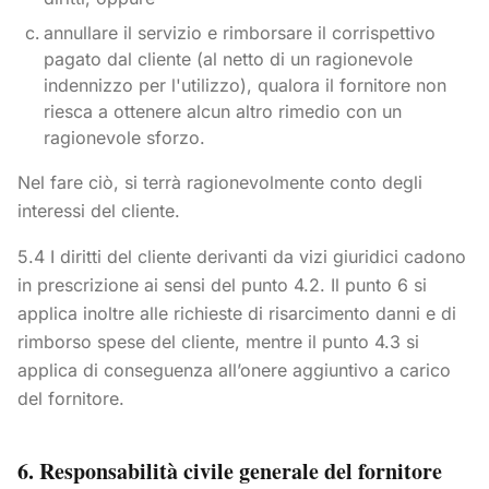
annullare il servizio e rimborsare il corrispettivo
pagato dal cliente (al netto di un ragionevole
indennizzo per l'utilizzo), qualora il fornitore non
riesca a ottenere alcun altro rimedio con un
ragionevole sforzo.
Nel fare ciò, si terrà ragionevolmente conto degli
interessi del cliente.
5.4 I diritti del cliente derivanti da vizi giuridici cadono
in prescrizione ai sensi del punto 4.2. Il punto 6 si
applica inoltre alle richieste di risarcimento danni e di
rimborso spese del cliente, mentre il punto 4.3 si
applica di conseguenza all’onere aggiuntivo a carico
del fornitore.
6. Responsabilità civile generale del fornitore