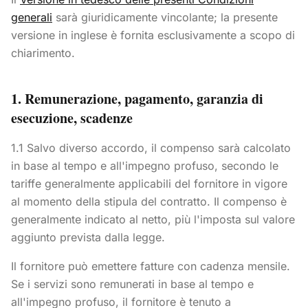
generali
sarà giuridicamente vincolante; la presente
versione in inglese è fornita esclusivamente a scopo di
chiarimento.
1. Remunerazione, pagamento, garanzia di
esecuzione, scadenze
1.1 Salvo diverso accordo, il compenso sarà calcolato
in base al tempo e all'impegno profuso, secondo le
tariffe generalmente applicabili del fornitore in vigore
al momento della stipula del contratto. Il compenso è
generalmente indicato al netto, più l'imposta sul valore
aggiunto prevista dalla legge.
Il fornitore può emettere fatture con cadenza mensile.
Se i servizi sono remunerati in base al tempo e
all'impegno profuso, il fornitore è tenuto a