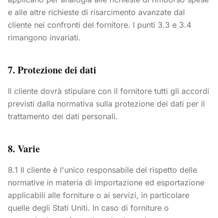
e alle altre richieste di risarcimento avanzate dal
cliente nei confronti del fornitore. I punti 3.3 e 3.4
rimangono invariati.
7. Protezione dei dati
Il cliente dovrà stipulare con il fornitore tutti gli accordi
previsti dalla normativa sulla protezione dei dati per il
trattamento dei dati personali.
8. Varie
8.1 Il cliente è l'unico responsabile del rispetto delle
normative in materia di importazione ed esportazione
applicabili alle forniture o ai servizi, in particolare
quelle degli Stati Uniti. In caso di forniture o