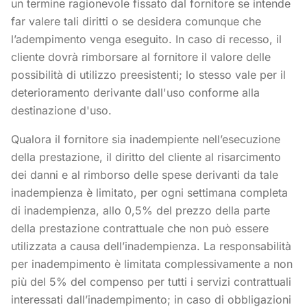
un termine ragionevole fissato dal fornitore se intende
far valere tali diritti o se desidera comunque che
l’adempimento venga eseguito. In caso di recesso, il
cliente dovrà rimborsare al fornitore il valore delle
possibilità di utilizzo preesistenti; lo stesso vale per il
deterioramento derivante dall'uso conforme alla
destinazione d'uso.
Qualora il fornitore sia inadempiente nell’esecuzione
della prestazione, il diritto del cliente al risarcimento
dei danni e al rimborso delle spese derivanti da tale
inadempienza è limitato, per ogni settimana completa
di inadempienza, allo 0,5% del prezzo della parte
della prestazione contrattuale che non può essere
utilizzata a causa dell’inadempienza. La responsabilità
per inadempimento è limitata complessivamente a non
più del 5% del compenso per tutti i servizi contrattuali
interessati dall’inadempimento; in caso di obbligazioni