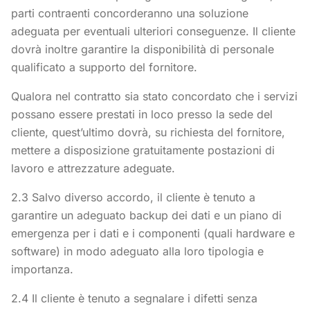
parti contraenti concorderanno una soluzione
adeguata per eventuali ulteriori conseguenze. Il cliente
dovrà inoltre garantire la disponibilità di personale
qualificato a supporto del fornitore.
Qualora nel contratto sia stato concordato che i servizi
possano essere prestati in loco presso la sede del
cliente, quest’ultimo dovrà, su richiesta del fornitore,
mettere a disposizione gratuitamente postazioni di
lavoro e attrezzature adeguate.
2.3 Salvo diverso accordo, il cliente è tenuto a
garantire un adeguato backup dei dati e un piano di
emergenza per i dati e i componenti (quali hardware e
software) in modo adeguato alla loro tipologia e
importanza.
2.4 Il cliente è tenuto a segnalare i difetti senza