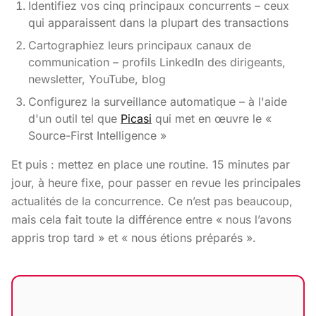
Identifiez vos cinq principaux concurrents – ceux
qui apparaissent dans la plupart des transactions
Cartographiez leurs principaux canaux de
communication – profils LinkedIn des dirigeants,
newsletter, YouTube, blog
Configurez la surveillance automatique – à l'aide
d'un outil tel que
Picasi
qui met en œuvre le «
Source-First Intelligence »
Et puis : mettez en place une routine. 15 minutes par
jour, à heure fixe, pour passer en revue les principales
actualités de la concurrence. Ce n’est pas beaucoup,
mais cela fait toute la différence entre « nous l’avons
appris trop tard » et « nous étions préparés ».