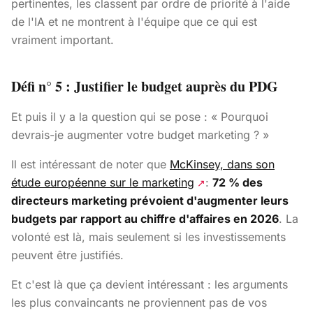
pertinentes, les classent par ordre de priorité à l'aide
de l'IA et ne montrent à l'équipe que ce qui est
vraiment important.
Défi n° 5 : Justifier le budget auprès du PDG
Et puis il y a la question qui se pose : « Pourquoi
devrais-je augmenter votre budget marketing ? »
Il est intéressant de noter que
McKinsey, dans son
étude européenne sur le marketing
:
72 % des
↗
directeurs marketing prévoient d'augmenter leurs
budgets par rapport au chiffre d'affaires en 2026
. La
volonté est là, mais seulement si les investissements
peuvent être justifiés.
Et c'est là que ça devient intéressant : les arguments
les plus convaincants ne proviennent pas de vos