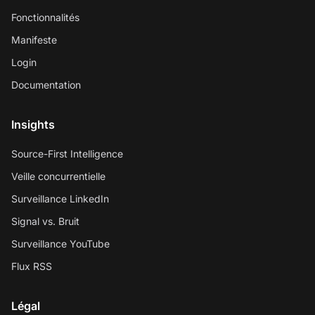
Fonctionnalités
Manifeste
Login
Documentation
Insights
Source-First Intelligence
Veille concurrentielle
Surveillance LinkedIn
Signal vs. Bruit
Surveillance YouTube
Flux RSS
Légal