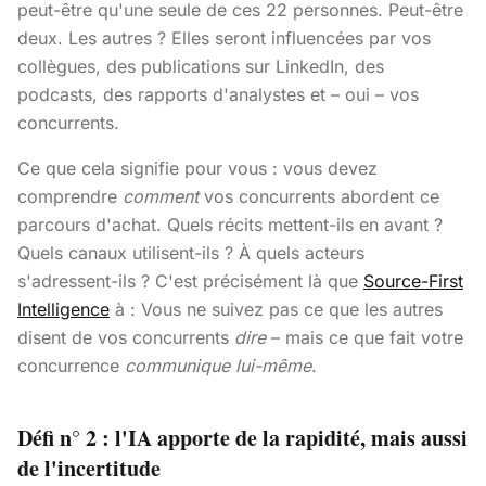
peut-être qu'une seule de ces 22 personnes. Peut-être
deux. Les autres ? Elles seront influencées par vos
collègues, des publications sur LinkedIn, des
podcasts, des rapports d'analystes et – oui – vos
concurrents.
Ce que cela signifie pour vous : vous devez
comprendre
comment
vos concurrents abordent ce
parcours d'achat. Quels récits mettent-ils en avant ?
Quels canaux utilisent-ils ? À quels acteurs
s'adressent-ils ? C'est précisément là que
Source-First
Intelligence
à : Vous ne suivez pas ce que les autres
disent de vos concurrents
dire
– mais ce que fait votre
concurrence
communique lui-même
.
Défi n° 2 : l'IA apporte de la rapidité, mais aussi
de l'incertitude