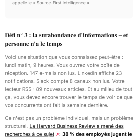
appelle le « Source-First Intelligence ».
Défi n° 3 : la surabondance d'informations – et
personne n'a le temps
Voici une situation que vous connaissez peut-être :
lundi matin, 9 heures. Vous ouvrez votre boîte de
réception. 147 e-mails non lus. LinkedIn affiche 23
notifications. Slack compte 8 canaux non lus. Votre
lecteur RSS : 89 nouveaux articles. Et au milieu de tout
ça, vous devez encore trouver le temps de voir ce que
vos concurrents ont fait la semaine dernière.
Ce n'est pas un problème individuel, mais un problème
structurel.
La Harvard Business Review a mené des
recherches à ce sujet
:
38 % des employés jugent le
↗