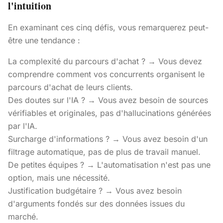
l'intuition
En examinant ces cinq défis, vous remarquerez peut-
être une tendance :
La complexité du parcours d'achat ? → Vous devez
comprendre comment vos concurrents organisent le
parcours d'achat de leurs clients.
Des doutes sur l'IA ? → Vous avez besoin de sources
vérifiables et originales, pas d'hallucinations générées
par l'IA.
Surcharge d'informations ? → Vous avez besoin d'un
filtrage automatique, pas de plus de travail manuel.
De petites équipes ? → L'automatisation n'est pas une
option, mais une nécessité.
Justification budgétaire ? → Vous avez besoin
d'arguments fondés sur des données issues du
marché.