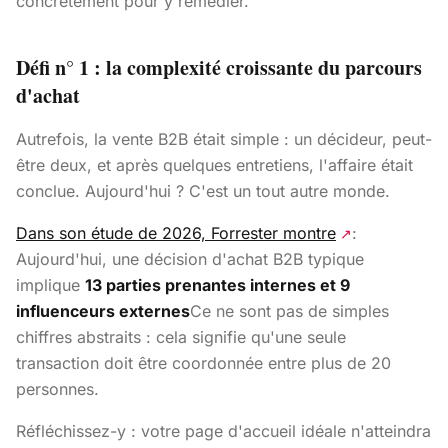
concrètement pour y remédier.
Défi n° 1 : la complexité croissante du parcours
d'achat
Autrefois, la vente B2B était simple : un décideur, peut-
être deux, et après quelques entretiens, l'affaire était
conclue. Aujourd'hui ? C'est un tout autre monde.
Dans son étude de 2026, Forrester montre
:
↗
Aujourd'hui, une décision d'achat B2B typique
implique
13 parties prenantes internes et 9
influenceurs externes
Ce ne sont pas de simples
chiffres abstraits : cela signifie qu'une seule
transaction doit être coordonnée entre plus de 20
personnes.
Réfléchissez-y : votre page d'accueil idéale n'atteindra