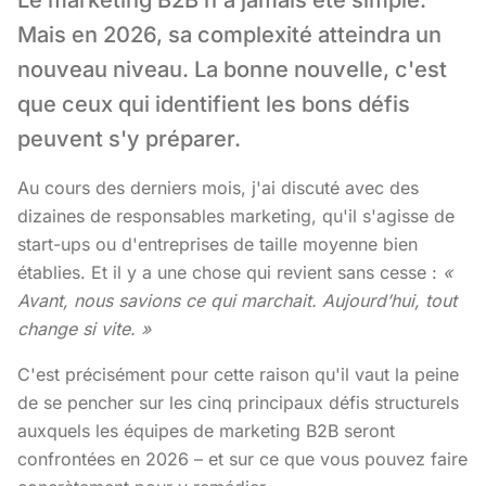
Le marketing B2B n'a jamais été simple.
Mais en 2026, sa complexité atteindra un
nouveau niveau. La bonne nouvelle, c'est
que ceux qui identifient les bons défis
peuvent s'y préparer.
Au cours des derniers mois, j'ai discuté avec des
dizaines de responsables marketing, qu'il s'agisse de
start-ups ou d'entreprises de taille moyenne bien
établies. Et il y a une chose qui revient sans cesse :
«
Avant, nous savions ce qui marchait. Aujourd’hui, tout
change si vite. »
C'est précisément pour cette raison qu'il vaut la peine
de se pencher sur les cinq principaux défis structurels
auxquels les équipes de marketing B2B seront
confrontées en 2026 – et sur ce que vous pouvez faire