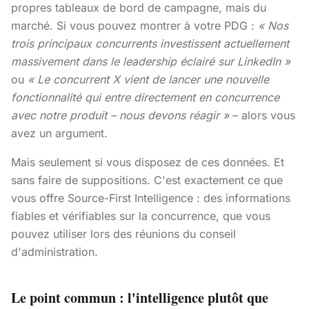
propres tableaux de bord de campagne, mais du
marché. Si vous pouvez montrer à votre PDG :
« Nos
trois principaux concurrents investissent actuellement
massivement dans le leadership éclairé sur LinkedIn »
ou
« Le concurrent X vient de lancer une nouvelle
fonctionnalité qui entre directement en concurrence
avec notre produit – nous devons réagir »
– alors vous
avez un argument.
Mais seulement si vous disposez de ces données. Et
sans faire de suppositions. C'est exactement ce que
vous offre Source-First Intelligence : des informations
fiables et vérifiables sur la concurrence, que vous
pouvez utiliser lors des réunions du conseil
d'administration.
Le point commun : l'intelligence plutôt que