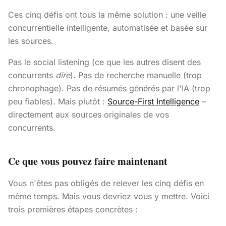
Ces cinq défis ont tous la même solution : une veille
concurrentielle intelligente, automatisée et basée sur
les sources.
Pas le social listening (ce que les autres disent des
concurrents
dire
). Pas de recherche manuelle (trop
chronophage). Pas de résumés générés par l'IA (trop
peu fiables). Mais plutôt :
Source-First Intelligence
–
directement aux sources originales de vos
concurrents.
Ce que vous pouvez faire maintenant
Vous n'êtes pas obligés de relever les cinq défis en
même temps. Mais vous devriez vous y mettre. Voici
trois premières étapes concrètes :