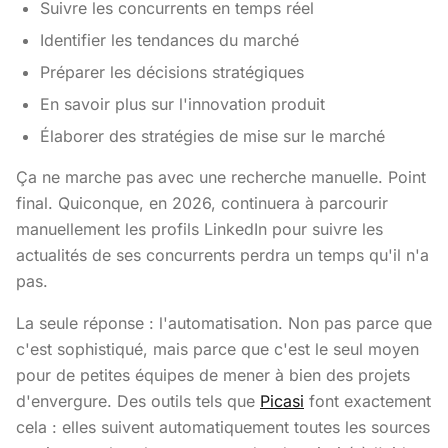
Suivre les concurrents en temps réel
Identifier les tendances du marché
Préparer les décisions stratégiques
En savoir plus sur l'innovation produit
Élaborer des stratégies de mise sur le marché
Ça ne marche pas avec une recherche manuelle. Point
final. Quiconque, en 2026, continuera à parcourir
manuellement les profils LinkedIn pour suivre les
actualités de ses concurrents perdra un temps qu'il n'a
pas.
La seule réponse : l'automatisation. Non pas parce que
c'est sophistiqué, mais parce que c'est le seul moyen
pour de petites équipes de mener à bien des projets
d'envergure. Des outils tels que
Picasi
font exactement
cela : elles suivent automatiquement toutes les sources