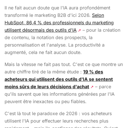
Il ne fait aucun doute que l'IA aura profondément
transformé le marketing B2B d'ici 2026.
Selon
HubSpot, 86,4 % des professionnels du marketing
utilisent désormais des outils d'IA
– pour la création
↗
de contenu, la notation des prospects, la
personnalisation et l'analyse. La productivité a
augmenté, cela ne fait aucun doute.
Mais la vitesse ne fait pas tout. C'est ce que montre un
autre chiffre tiré de la même étude :
19 % des
acheteurs qui utilisent des outils d'IA se sentent
moins sûrs de leurs décisions d'achat
– parce
↗
qu'ils savent que les informations générées par l'IA
peuvent être inexactes ou peu fiables.
C'est là tout le paradoxe de 2026 : vos acheteurs
utilisent l'IA pour effectuer leurs recherches plus