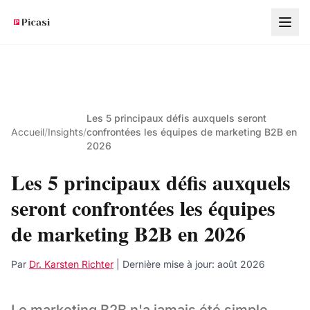
Aller au contenu principal
Les 5 principaux défis auxquels seront
Accueil
/
Insights
/
confrontées les équipes de marketing B2B en
2026
Les 5 principaux défis auxquels
seront confrontées les équipes
de marketing B2B en 2026
Par
Dr. Karsten Richter
| Dernière mise à jour:
août 2026