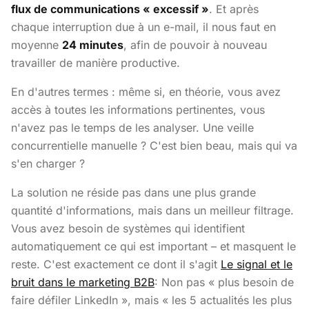
flux de communications « excessif »
. Et après
chaque interruption due à un e-mail, il nous faut en
moyenne
24 minutes
, afin de pouvoir à nouveau
travailler de manière productive.
En d'autres termes : même si, en théorie, vous avez
accès à toutes les informations pertinentes, vous
n'avez pas le temps de les analyser. Une veille
concurrentielle manuelle ? C'est bien beau, mais qui va
s'en charger ?
La solution ne réside pas dans une plus grande
quantité d'informations, mais dans un meilleur filtrage.
Vous avez besoin de systèmes qui identifient
automatiquement ce qui est important – et masquent le
reste. C'est exactement ce dont il s'agit
Le signal et le
bruit dans le marketing B2B
: Non pas « plus besoin de
faire défiler LinkedIn », mais « les 5 actualités les plus