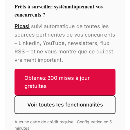
Prêts à surveiller systématiquement vos
concurrents ?
Picasi
suivi automatique de toutes les
sources pertinentes de vos concurrents
– LinkedIn, YouTube, newsletters, flux
RSS – et ne vous montre que ce qui est
vraiment important.
Obtenez 300 mises à jour
gratuites
Voir toutes les fonctionnalités
Aucune carte de crédit requise · Configuration en 5
minutes