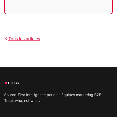
Tous les articles
Source-First Intelligence pour les équipes marketing B2B.
Track who, not what.