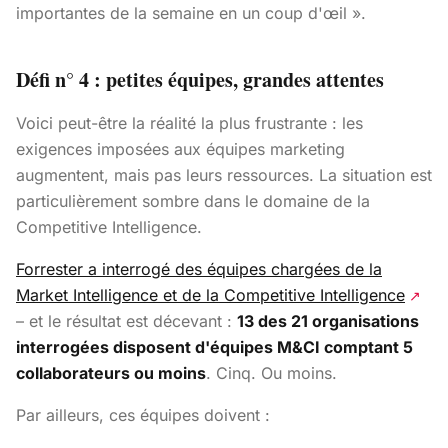
importantes de la semaine en un coup d'œil ».
Défi n° 4 : petites équipes, grandes attentes
Voici peut-être la réalité la plus frustrante : les
exigences imposées aux équipes marketing
augmentent, mais pas leurs ressources. La situation est
particulièrement sombre dans le domaine de la
Competitive Intelligence.
Forrester a interrogé des équipes chargées de la
Market Intelligence et de la Competitive Intelligence
↗
– et le résultat est décevant :
13 des 21 organisations
interrogées disposent d'équipes M&CI comptant 5
collaborateurs ou moins
. Cinq. Ou moins.
Par ailleurs, ces équipes doivent :