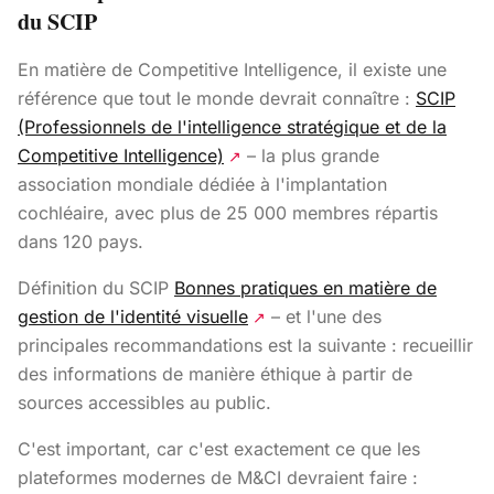
du SCIP
En matière de Competitive Intelligence, il existe une
référence que tout le monde devrait connaître :
SCIP
(Professionnels de l'intelligence stratégique et de la
Competitive Intelligence)
– la plus grande
↗
association mondiale dédiée à l'implantation
cochléaire, avec plus de 25 000 membres répartis
dans 120 pays.
Définition du SCIP
Bonnes pratiques en matière de
gestion de l'identité visuelle
– et l'une des
↗
principales recommandations est la suivante : recueillir
des informations de manière éthique à partir de
sources accessibles au public.
C'est important, car c'est exactement ce que les
plateformes modernes de M&CI devraient faire :