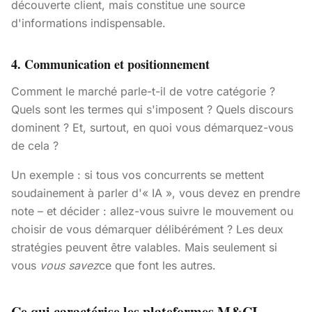
découverte client, mais constitue une source
d'informations indispensable.
4. Communication et positionnement
Comment le marché parle-t-il de votre catégorie ?
Quels sont les termes qui s'imposent ? Quels discours
dominent ? Et, surtout, en quoi vous démarquez-vous
de cela ?
Un exemple : si tous vos concurrents se mettent
soudainement à parler d'« IA », vous devez en prendre
note – et décider : allez-vous suivre le mouvement ou
choisir de vous démarquer délibérément ? Les deux
stratégies peuvent être valables. Mais seulement si
vous
vous savez
ce que font les autres.
Ce qui caractérise les plateformes M&CI