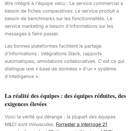
être intégré à l'équipe
vécu
: Le service commercial a
besoin de fiches comparatives. Le service produit a
besoin de benchmarks sur les fonctionnalités. Le
service marketing a besoin d'informations sur les
messages à faire passer.
Les bonnes plateformes facilitent le partage
d'informations : intégrations Slack, rapports
automatiques, annotations collaboratives. C'est ce qui
distingue une « base de données » d'un « système
d'intelligence ».
La réalité des équipes : des équipes réduites, des
exigences élevées
Voici la vérité qui dérange : la plupart des équipes
M&CI sont minuscules.
Forrester a interrogé 21