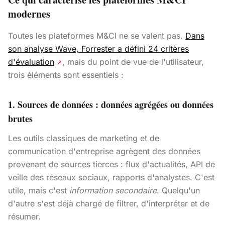
modernes
Toutes les plateformes M&CI ne se valent pas.
Dans
son analyse Wave, Forrester a défini 24 critères
d'évaluation
, mais du point de vue de l'utilisateur,
↗
trois éléments sont essentiels :
1. Sources de données : données agrégées ou données
brutes
Les outils classiques de marketing et de
communication d'entreprise agrègent des données
provenant de sources tierces : flux d'actualités, API de
veille des réseaux sociaux, rapports d'analystes. C'est
utile, mais c'est
information secondaire
. Quelqu'un
d'autre s'est déjà chargé de filtrer, d'interpréter et de
résumer.