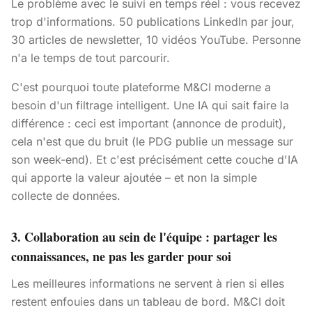
Le problème avec le suivi en temps réel : vous recevez
trop d'informations. 50 publications LinkedIn par jour,
30 articles de newsletter, 10 vidéos YouTube. Personne
n'a le temps de tout parcourir.
C'est pourquoi toute plateforme M&CI moderne a
besoin d'un filtrage intelligent. Une IA qui sait faire la
différence : ceci est important (annonce de produit),
cela n'est que du bruit (le PDG publie un message sur
son week-end). Et c'est précisément cette couche d'IA
qui apporte la valeur ajoutée – et non la simple
collecte de données.
3. Collaboration au sein de l'équipe : partager les
connaissances, ne pas les garder pour soi
Les meilleures informations ne servent à rien si elles
restent enfouies dans un tableau de bord. M&CI doit