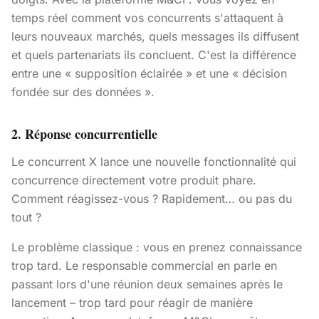
temps réel comment vos concurrents s'attaquent à
leurs nouveaux marchés, quels messages ils diffusent
et quels partenariats ils concluent. C'est la différence
entre une « supposition éclairée » et une « décision
fondée sur des données ».
2. Réponse concurrentielle
Le concurrent X lance une nouvelle fonctionnalité qui
concurrence directement votre produit phare.
Comment réagissez-vous ? Rapidement… ou pas du
tout ?
Le problème classique : vous en prenez connaissance
trop tard. Le responsable commercial en parle en
passant lors d'une réunion deux semaines après le
lancement – trop tard pour réagir de manière