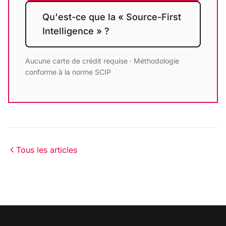
Qu'est-ce que la « Source-First
Intelligence » ?
Aucune carte de crédit requise · Méthodologie
conforme à la norme SCIP
Tous les articles