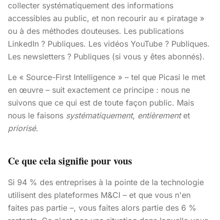
collecter systématiquement des informations
accessibles au public, et non recourir au « piratage »
ou à des méthodes douteuses. Les publications
LinkedIn ? Publiques. Les vidéos YouTube ? Publiques.
Les newsletters ? Publiques (si vous y êtes abonnés).
Le « Source-First Intelligence » – tel que Picasi le met
en œuvre – suit exactement ce principe : nous ne
suivons que ce qui est de toute façon public. Mais
nous le faisons
systématiquement
,
entièrement
et
priorisé
.
Ce que cela signifie pour vous
Si 94 % des entreprises à la pointe de la technologie
utilisent des plateformes M&CI – et que vous n'en
faites pas partie –, vous faites alors partie des 6 %