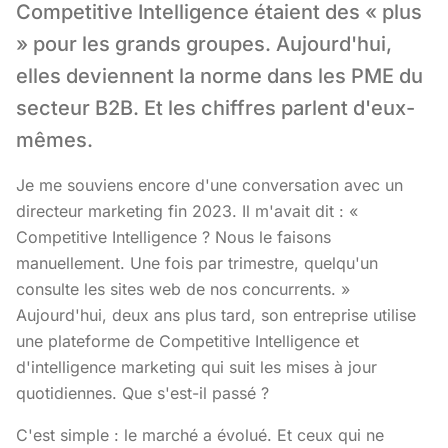
Competitive Intelligence étaient des « plus
» pour les grands groupes. Aujourd'hui,
elles deviennent la norme dans les PME du
secteur B2B. Et les chiffres parlent d'eux-
mêmes.
Je me souviens encore d'une conversation avec un
directeur marketing fin 2023. Il m'avait dit : «
Competitive Intelligence ? Nous le faisons
manuellement. Une fois par trimestre, quelqu'un
consulte les sites web de nos concurrents. »
Aujourd'hui, deux ans plus tard, son entreprise utilise
une plateforme de Competitive Intelligence et
d'intelligence marketing qui suit les mises à jour
quotidiennes. Que s'est-il passé ?
C'est simple : le marché a évolué. Et ceux qui ne