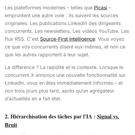
Les plateformes modernes – telles que
Picasi
–
empruntent une autre voie : ils suivent les sources
originales. Les publications LinkedIn des dirigeants
concurrents. Les newsletters. Les vidéos YouTube. Les
flux RSS. C'est
Source-First Intelligence
: Vous voyez
ce que vos concurrents disent eux-mêmes, et non ce
que les autres rapportent à leur sujet.
La différence ? La rapidité et le contexte. Lorsque le
concurrent X annonce une nouvelle fonctionnalité sur
LinkedIn, vous en êtes immédiatement informés – et
non trois jours plus tard, après qu’un agrégateur
d’actualités en a fait état.
2. Hiérarchisation des tâches par l'IA :
Signal vs.
Bruit