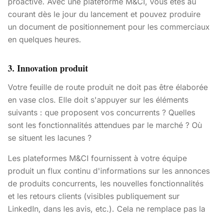
proactive. Avec une plateforme M&CI, vous êtes au
courant dès le jour du lancement et pouvez produire
un document de positionnement pour les commerciaux
en quelques heures.
3. Innovation produit
Votre feuille de route produit ne doit pas être élaborée
en vase clos. Elle doit s'appuyer sur les éléments
suivants : que proposent vos concurrents ? Quelles
sont les fonctionnalités attendues par le marché ? Où
se situent les lacunes ?
Les plateformes M&CI fournissent à votre équipe
produit un flux continu d'informations sur les annonces
de produits concurrents, les nouvelles fonctionnalités
et les retours clients (visibles publiquement sur
LinkedIn, dans les avis, etc.). Cela ne remplace pas la