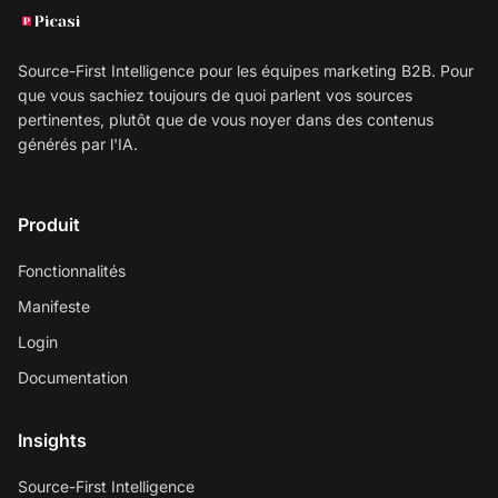
Source-First Intelligence pour les équipes marketing B2B. Pour
que vous sachiez toujours de quoi parlent vos sources
pertinentes, plutôt que de vous noyer dans des contenus
générés par l'IA.
Produit
Fonctionnalités
Manifeste
Login
Documentation
Insights
Source-First Intelligence