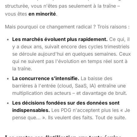
structurée, vous n'êtes pas seulement à la traîne –
vous êtes
en minorité
.
Mais pourquoi ce changement radical ? Trois raisons :
Les marchés évoluent plus rapidement.
Ce qui, il
y a deux ans, suivait encore des cycles trimestriels
se déroule aujourd'hui en quelques semaines. Ceux
qui ne suivent pas l'évolution en temps réel sont à
la traîne.
La concurrence s'intensifie.
La baisse des
barrières à l'entrée (cloud, SaaS, IA) entraîne une
multiplication des acteurs – et davantage de bruit.
Les décisions fondées sur des données sont
indispensables.
Les PDG n'acceptent plus les « Je
pense que... ». Ils veulent des faits. Tout de suite.