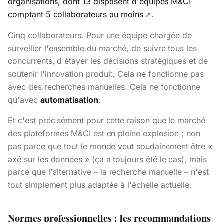
organisations, dont 13 disposent d'équipes M&CI
comptant 5 collaborateurs ou moins
.
↗
Cinq collaborateurs. Pour une équipe chargée de
surveiller l'ensemble du marché, de suivre tous les
concurrents, d'étayer les décisions stratégiques et de
soutenir l'innovation produit. Cela ne fonctionne pas
avec des recherches manuelles. Cela ne fonctionne
qu'avec
automatisation
.
Et c'est précisément pour cette raison que le marché
des plateformes M&CI est en pleine explosion ; non
pas parce que tout le monde veut soudainement être «
axé sur les données » (ça a toujours été le cas), mais
parce que l'alternative – la recherche manuelle – n'est
tout simplement plus adaptée à l'échelle actuelle.
Normes professionnelles : les recommandations