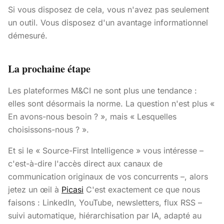
Si vous disposez de cela, vous n'avez pas seulement
un outil. Vous disposez d'un avantage informationnel
démesuré.
La prochaine étape
Les plateformes M&CI ne sont plus une tendance :
elles sont désormais la norme. La question n'est plus «
En avons-nous besoin ? », mais « Lesquelles
choisissons-nous ? ».
Et si le « Source-First Intelligence » vous intéresse –
c'est-à-dire l'accès direct aux canaux de
communication originaux de vos concurrents –, alors
jetez un œil à
Picasi
C'est exactement ce que nous
faisons : LinkedIn, YouTube, newsletters, flux RSS –
suivi automatique, hiérarchisation par IA, adapté au