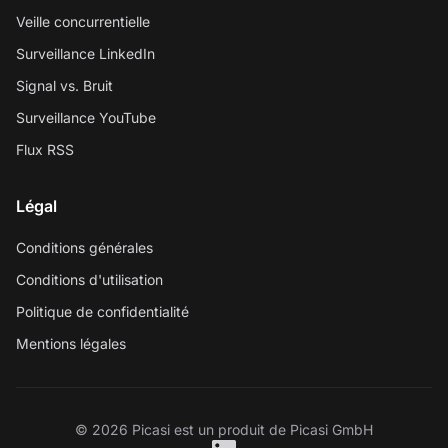
Veille concurrentielle
Surveillance LinkedIn
Signal vs. Bruit
Surveillance YouTube
Flux RSS
Légal
Conditions générales
Conditions d'utilisation
Politique de confidentialité
Mentions légales
© 2026 Picasi est un produit de Picasi GmbH