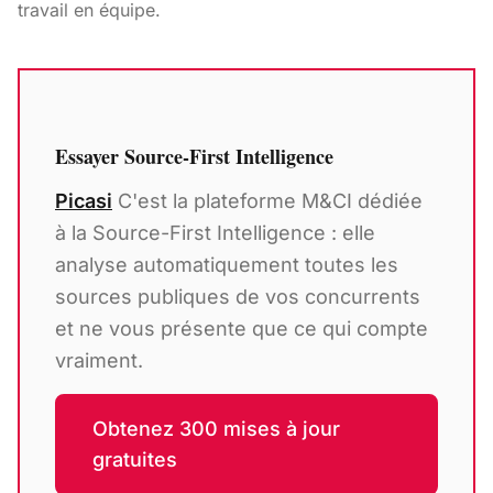
travail en équipe.
Essayer Source-First Intelligence
Picasi
C'est la plateforme M&CI dédiée
à la Source-First Intelligence : elle
analyse automatiquement toutes les
sources publiques de vos concurrents
et ne vous présente que ce qui compte
vraiment.
Obtenez 300 mises à jour
gratuites